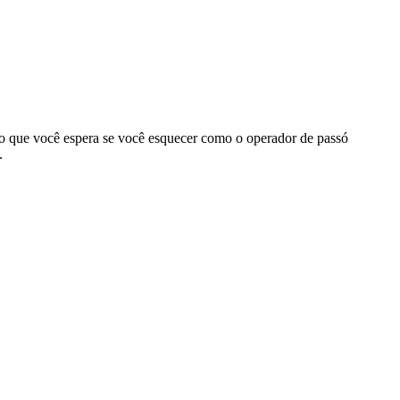
 o que você espera se você esquecer como o operador de passó
.