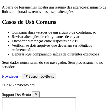
A barra de ferramentas mostra um resumo das alterações: número de
linhas adicionadas, removidas e sem alterações.
Casos de Usó Comuns
Comparar duas versões de um arquivo de configuração
Revisar alterações de código antes de enviar
Encontrar diferenças entre respostas de API
Verificar se dois arquivos que deveriam ser idênticos
realmente são
Depurar logs comparando saídas de diferentes execuções
Seus dados nunca saem do seu navegador. Sem processamento no
servidor.
Novidades
·
Support DevBento
© 2026 devbento.dev
Support DevBento