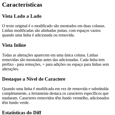
Características
Vista Lado a Lado
O texto original é o modificado são mostrados em duas colunas.
Linhas modificadas são alinhadas juntas, com espaços vazios
quando uma linha é adicionada ou removida.
Vista Inline
Todas as alterações aparecem em uma única coluna. Linhas
removidas são mostradas antes das adicionadas. Cada linha tem
prefixo - para remoções, + para adições ou espaço para linhas sem
alterações.
Destaque a Nível de Caractere
Quando uma linha é modificada em vez de removida e substituída
completamente, a ferramenta destaca os caracteres específicos que
mudaram. Caracteres removidos têm fundo vermelho, adicionados
têm fundo verde.
Estatísticas do Diff