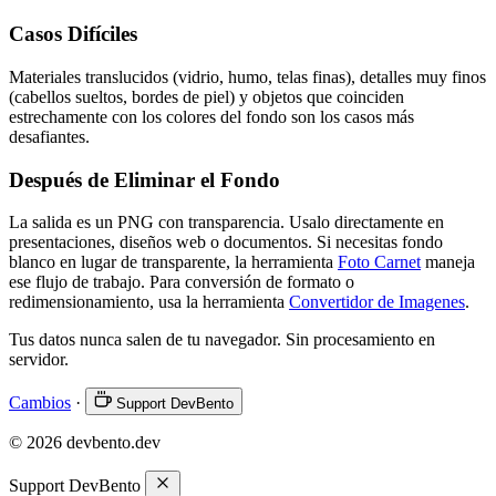
Casos Difíciles
Materiales translucidos (vidrio, humo, telas finas), detalles muy finos
(cabellos sueltos, bordes de piel) y objetos que coinciden
estrechamente con los colores del fondo son los casos más
desafiantes.
Después de Eliminar el Fondo
La salida es un PNG con transparencia. Usalo directamente en
presentaciones, diseños web o documentos. Si necesitas fondo
blanco en lugar de transparente, la herramienta
Foto Carnet
maneja
ese flujo de trabajo. Para conversión de formato o
redimensionamiento, usa la herramienta
Convertidor de Imagenes
.
Tus datos nunca salen de tu navegador. Sin procesamiento en
servidor.
Cambios
·
Support DevBento
© 2026 devbento.dev
Support DevBento