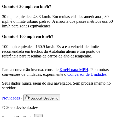
Quanto é 30 mph em km/h?
30 mph equivale a 48,3 km/h. Em muitas cidades americanas, 30
mph é o limite urbano padrão. A maioria dos países métricos usa 50
km/h para zonas equivalentes.
Quanto é 100 mph em km/h?
100 mph equivale a 160,9 km/h. Essa é a velocidade limite
recomendada em trechos da Autobahn alemã e um ponto de
referência para resenhas de carros de alto desempenho.
Para a conversão inversa, consulte
Km/H para MPH
. Para outras
conversões de unidades, experimente o
Conversor de Unidades
.
Seus dados nunca saem do seu navegador. Sem processamento no
servidor.
Novidades
·
Support DevBento
© 2026 devbento.dev