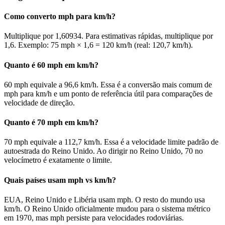
Como converto mph para km/h?
Multiplique por 1,60934. Para estimativas rápidas, multiplique por
1,6. Exemplo: 75 mph × 1,6 = 120 km/h (real: 120,7 km/h).
Quanto é 60 mph em km/h?
60 mph equivale a 96,6 km/h. Essa é a conversão mais comum de
mph para km/h e um ponto de referência útil para comparações de
velocidade de direção.
Quanto é 70 mph em km/h?
70 mph equivale a 112,7 km/h. Essa é a velocidade limite padrão de
autoestrada do Reino Unido. Ao dirigir no Reino Unido, 70 no
velocímetro é exatamente o limite.
Quais países usam mph vs km/h?
EUA, Reino Unido e Libéria usam mph. O resto do mundo usa
km/h. O Reino Unido oficialmente mudou para o sistema métrico
em 1970, mas mph persiste para velocidades rodoviárias.