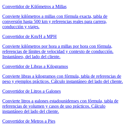
Convertidor de Kilómetros a Millas
Convierte kilómetros a millas con fórmula exacta, tabla de
conversión hasta 500 km y referencias reales para carrera,
conducción y viajes.
Convertidor de Km/H a MPH
Convierte kilómetros por hora a millas por hora con fórmula,
referencias de límites de velocidad y contexto de conducción.
Instantáneo, del lado del cliente.
Convertidor de Libras a Kilogramos
Convierte libras a kilogramos con fórmula, tabla de referencias de
peso y ejemplos prácticos. Cálculo instantáneo del lado del cliente.
Convertidor de Litros a Galones
Convierte litros a galones estadounidenses con fórmula, tabla de
referencias de volumen y casos de uso prácticos. Cálculo
instantáneo del lado del cliente.
Convertidor de Metros a Pies