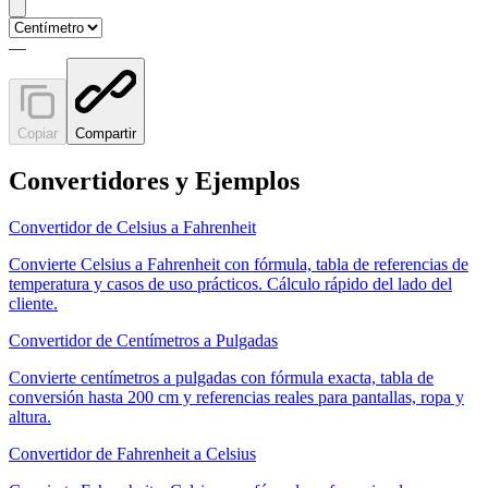
—
Copiar
Compartir
Convertidores y Ejemplos
Convertidor de Celsius a Fahrenheit
Convierte Celsius a Fahrenheit con fórmula, tabla de referencias de
temperatura y casos de uso prácticos. Cálculo rápido del lado del
cliente.
Convertidor de Centímetros a Pulgadas
Convierte centímetros a pulgadas con fórmula exacta, tabla de
conversión hasta 200 cm y referencias reales para pantallas, ropa y
altura.
Convertidor de Fahrenheit a Celsius