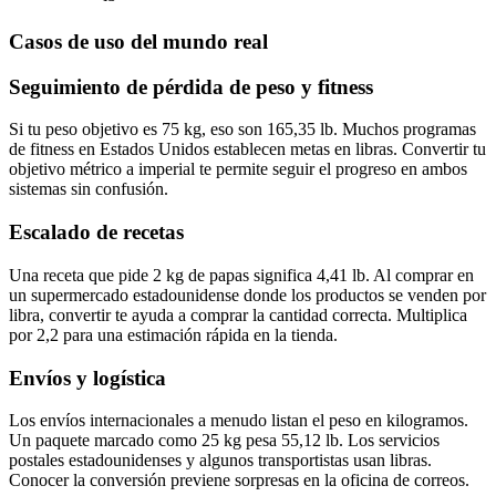
Casos de uso del mundo real
Seguimiento de pérdida de peso y fitness
Si tu peso objetivo es 75 kg, eso son 165,35 lb. Muchos programas
de fitness en Estados Unidos establecen metas en libras. Convertir tu
objetivo métrico a imperial te permite seguir el progreso en ambos
sistemas sin confusión.
Escalado de recetas
Una receta que pide 2 kg de papas significa 4,41 lb. Al comprar en
un supermercado estadounidense donde los productos se venden por
libra, convertir te ayuda a comprar la cantidad correcta. Multiplica
por 2,2 para una estimación rápida en la tienda.
Envíos y logística
Los envíos internacionales a menudo listan el peso en kilogramos.
Un paquete marcado como 25 kg pesa 55,12 lb. Los servicios
postales estadounidenses y algunos transportistas usan libras.
Conocer la conversión previene sorpresas en la oficina de correos.