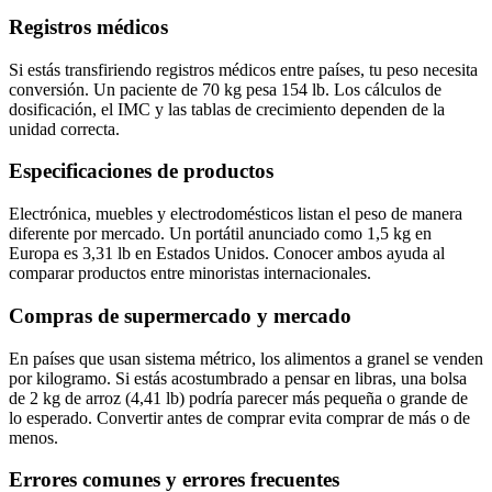
Registros médicos
Si estás transfiriendo registros médicos entre países, tu peso necesita
conversión. Un paciente de 70 kg pesa 154 lb. Los cálculos de
dosificación, el IMC y las tablas de crecimiento dependen de la
unidad correcta.
Especificaciones de productos
Electrónica, muebles y electrodomésticos listan el peso de manera
diferente por mercado. Un portátil anunciado como 1,5 kg en
Europa es 3,31 lb en Estados Unidos. Conocer ambos ayuda al
comparar productos entre minoristas internacionales.
Compras de supermercado y mercado
En países que usan sistema métrico, los alimentos a granel se venden
por kilogramo. Si estás acostumbrado a pensar en libras, una bolsa
de 2 kg de arroz (4,41 lb) podría parecer más pequeña o grande de
lo esperado. Convertir antes de comprar evita comprar de más o de
menos.
Errores comunes y errores frecuentes