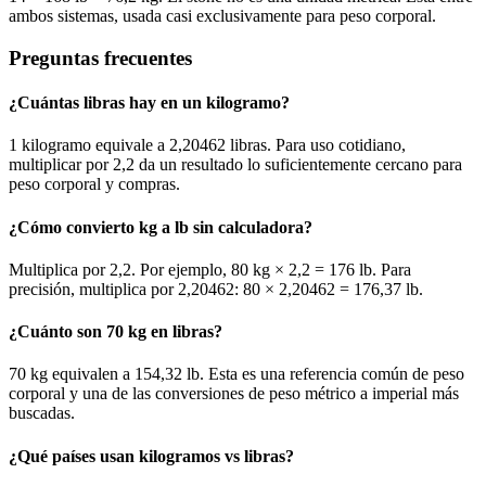
ambos sistemas, usada casi exclusivamente para peso corporal.
Preguntas frecuentes
¿Cuántas libras hay en un kilogramo?
1 kilogramo equivale a 2,20462 libras. Para uso cotidiano,
multiplicar por 2,2 da un resultado lo suficientemente cercano para
peso corporal y compras.
¿Cómo convierto kg a lb sin calculadora?
Multiplica por 2,2. Por ejemplo, 80 kg × 2,2 = 176 lb. Para
precisión, multiplica por 2,20462: 80 × 2,20462 = 176,37 lb.
¿Cuánto son 70 kg en libras?
70 kg equivalen a 154,32 lb. Esta es una referencia común de peso
corporal y una de las conversiones de peso métrico a imperial más
buscadas.
¿Qué países usan kilogramos vs libras?