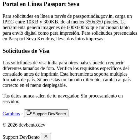
Portal en Línea Passport Seva
Para solicitudes en línea a través de passportindia.gov.in, carga un
JPEG entre 10KB y 300KB, de al menos 350x350 píxeles. La
herramienta genera imagenes de 600x600px que funcionan tanto
para envió digital como para impresión. Para solicitudes presenciales
en Passport Seva Kendras, lleva dos fotos impresas.
Solicitudes de Visa
Las solicitudes de visa india para otros países pueden requerir
diferentes tamaños de foto. Verifica los requisitos específicos del
consulado antes de imprimir. Esta herramienta soporta multiples
formatos de país. Si necesitas un tamaño diferente, cambia al país
correcto en el menu desplegable.
Tus datos nunca salen de tu navegador. Sin procesamiento en
servidor.
Cambios
·
Support DevBento
© 2026 devbento.dev
Support DevBento