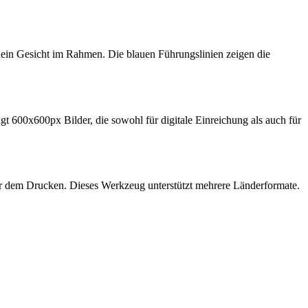
ein Gesicht im Rahmen. Die blauen Führungslinien zeigen die
600x600px Bilder, die sowohl für digitale Einreichung als auch für
or dem Drucken. Dieses Werkzeug unterstützt mehrere Länderformate.