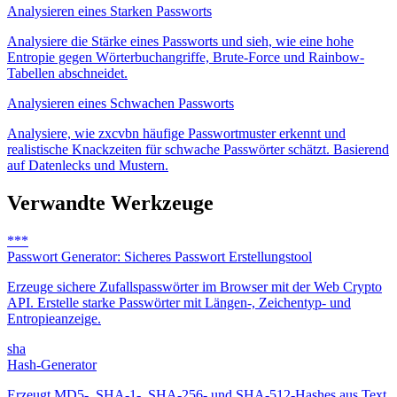
Analysieren eines Starken Passworts
Analysiere die Stärke eines Passworts und sieh, wie eine hohe
Entropie gegen Wörterbuchangriffe, Brute-Force und Rainbow-
Tabellen abschneidet.
Analysieren eines Schwachen Passworts
Analysiere, wie zxcvbn häufige Passwortmuster erkennt und
realistische Knackzeiten für schwache Passwörter schätzt. Basierend
auf Datenlecks und Mustern.
Verwandte Werkzeuge
***
Passwort Generator: Sicheres Passwort Erstellungstool
Erzeuge sichere Zufallspasswörter im Browser mit der Web Crypto
API. Erstelle starke Passwörter mit Längen-, Zeichentyp- und
Entropieanzeige.
sha
Hash-Generator
Erzeugt MD5-, SHA-1-, SHA-256- und SHA-512-Hashes aus Text