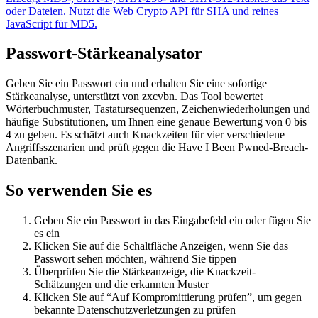
oder Dateien. Nutzt die Web Crypto API für SHA und reines
JavaScript für MD5.
Passwort-Stärkeanalysator
Geben Sie ein Passwort ein und erhalten Sie eine sofortige
Stärkeanalyse, unterstützt von zxcvbn. Das Tool bewertet
Wörterbuchmuster, Tastatursequenzen, Zeichenwiederholungen und
häufige Substitutionen, um Ihnen eine genaue Bewertung von 0 bis
4 zu geben. Es schätzt auch Knackzeiten für vier verschiedene
Angriffsszenarien und prüft gegen die Have I Been Pwned-Breach-
Datenbank.
So verwenden Sie es
Geben Sie ein Passwort in das Eingabefeld ein oder fügen Sie
es ein
Klicken Sie auf die Schaltfläche Anzeigen, wenn Sie das
Passwort sehen möchten, während Sie tippen
Überprüfen Sie die Stärkeanzeige, die Knackzeit-
Schätzungen und die erkannten Muster
Klicken Sie auf “Auf Kompromittierung prüfen”, um gegen
bekannte Datenschutzverletzungen zu prüfen