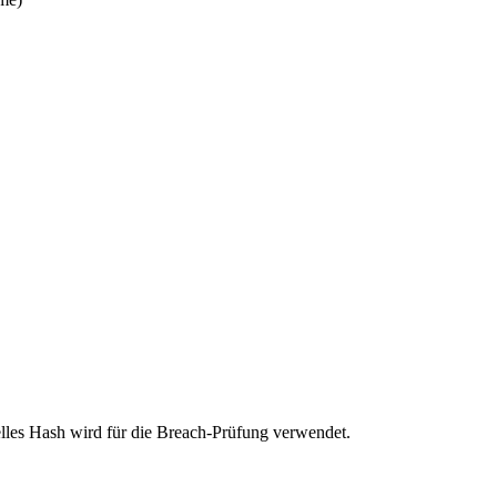
elles Hash wird für die Breach-Prüfung verwendet.