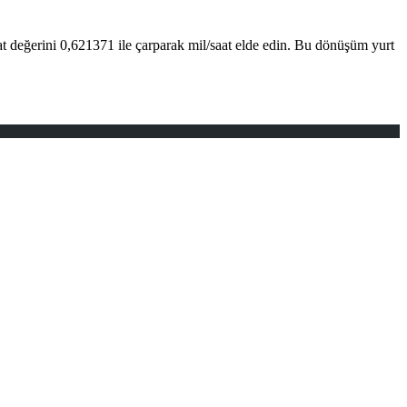
t değerini 0,621371 ile çarparak mil/saat elde edin. Bu dönüşüm yurt