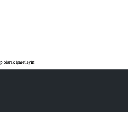
p olarak işaretleyin: