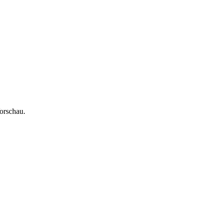
orschau.