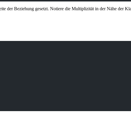
e der Beziehung gesetzt. Notiere die Multiplizität in der Nähe der Klass