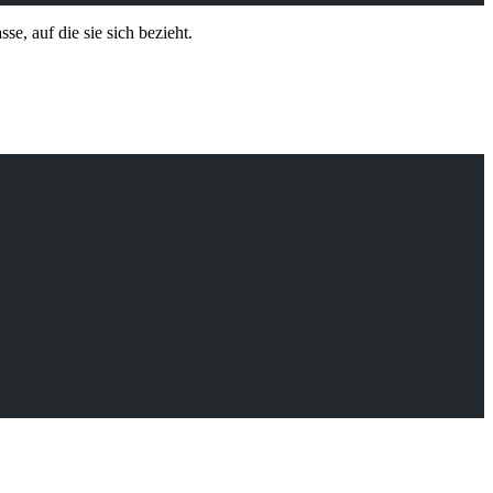
e, auf die sie sich bezieht.