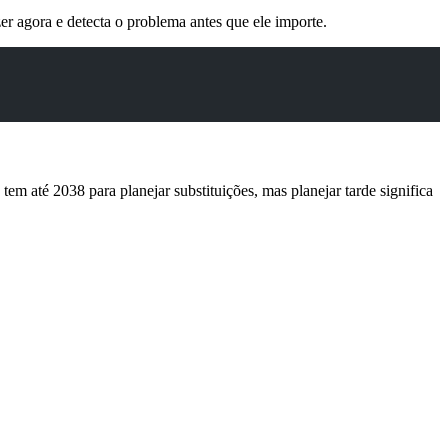
er agora e detecta o problema antes que ele importe.
em até 2038 para planejar substituições, mas planejar tarde significa