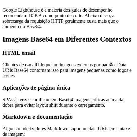
Google Lighthouse é a maioria dos guias de desempenho
recomendam 10 KB como ponto de corte. Abaixo disso, a
sobrecarga da requisição HTTP geralmente custa mais que o
aumento do Base64.
Imagens Base64 em Diferentes Contextos
HTML email
Clientes de e-mail bloqueiam imagens externas por padrão. Data
URIs Base64 contornam isso para imagens pequenas como logos e
ícones.
Aplicações de página única
SPAs às vezes codificam em Base64 imagens críticas acima da
dobra para evitar layout shift durante o carregamento.
Markdown e documentação
Alguns renderizadores Markdown suportam data URIs em sintaxe
de imagem: