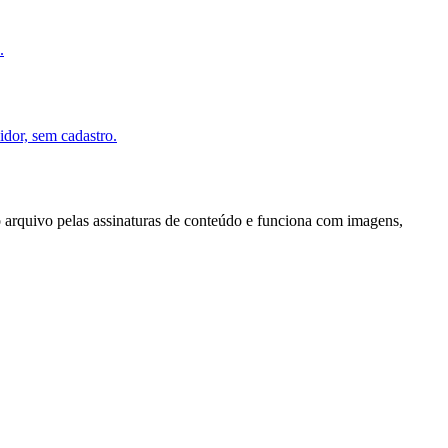
.
idor, sem cadastro.
 arquivo pelas assinaturas de conteúdo e funciona com imagens,