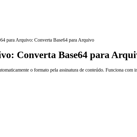
64 para Arquivo: Converta Base64 para Arquivo
ivo: Converta Base64 para Arqui
omaticamente o formato pela assinatura de conteúdo. Funciona com ima