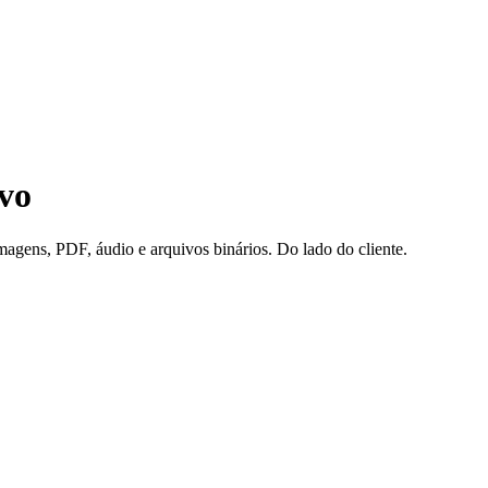
vo
gens, PDF, áudio e arquivos binários. Do lado do cliente.