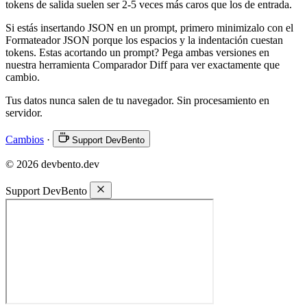
tokens de salida suelen ser 2-5 veces más caros que los de entrada.
Si estás insertando JSON en un prompt, primero minimizalo con el
Formateador JSON porque los espacios y la indentación cuestan
tokens. Estas acortando un prompt? Pega ambas versiones en
nuestra herramienta Comparador Diff para ver exactamente que
cambio.
Tus datos nunca salen de tu navegador. Sin procesamiento en
servidor.
Cambios
·
Support DevBento
© 2026 devbento.dev
Support DevBento