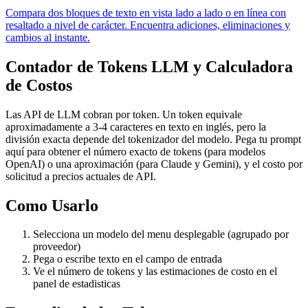
Compara dos bloques de texto en vista lado a lado o en línea con
resaltado a nivel de carácter. Encuentra adiciones, eliminaciones y
cambios al instante.
Contador de Tokens LLM y Calculadora
de Costos
Las API de LLM cobran por token. Un token equivale
aproximadamente a 3-4 caracteres en texto en inglés, pero la
división exacta depende del tokenizador del modelo. Pega tu prompt
aquí para obtener el número exacto de tokens (para modelos
OpenAI) o una aproximación (para Claude y Gemini), y el costo por
solicitud a precios actuales de API.
Como Usarlo
Selecciona un modelo del menu desplegable (agrupado por
proveedor)
Pega o escribe texto en el campo de entrada
Ve el número de tokens y las estimaciones de costo en el
panel de estadisticas