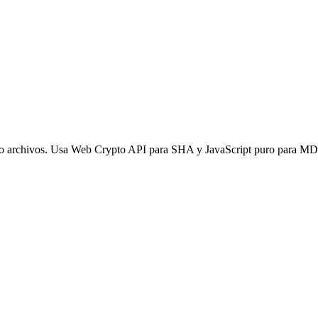
 archivos. Usa Web Crypto API para SHA y JavaScript puro para MD