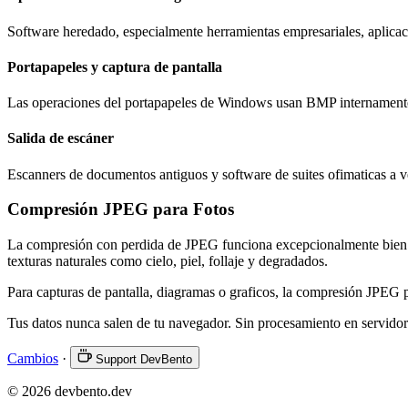
Software heredado, especialmente herramientas empresariales, aplicac
Portapapeles y captura de pantalla
Las operaciones del portapapeles de Windows usan BMP internamente
Salida de escáner
Escanners de documentos antiguos y software de suites ofimaticas a 
Compresión JPEG para Fotos
La compresión con perdida de JPEG funciona excepcionalmente bien par
texturas naturales como cielo, piel, follaje y degradados.
Para capturas de pantalla, diagramas o graficos, la compresión JPEG p
Tus datos nunca salen de tu navegador. Sin procesamiento en servidor
Cambios
·
Support DevBento
© 2026 devbento.dev