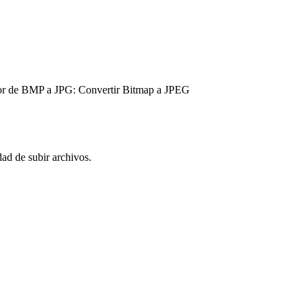
r de BMP a JPG: Convertir Bitmap a JPEG
d de subir archivos.