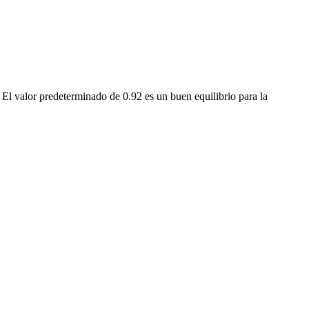
 El valor predeterminado de 0.92 es un buen equilibrio para la