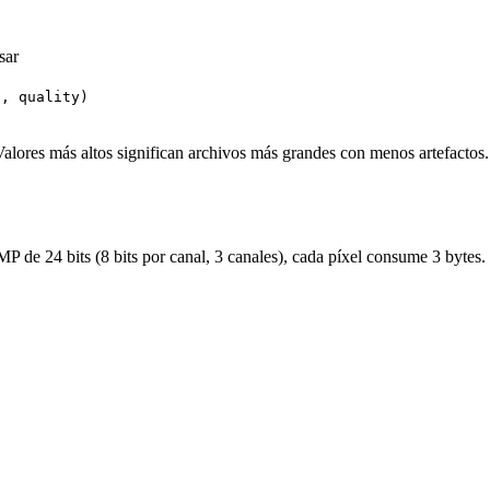
sar
', quality)
alores más altos significan archivos más grandes con menos artefactos.
 de 24 bits (8 bits por canal, 3 canales), cada píxel consume 3 bytes.