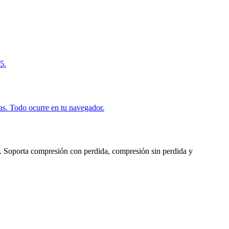
5.
. Todo ocurre en tu navegador.
Soporta compresión con perdida, compresión sin perdida y