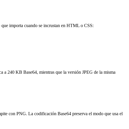
lo que importa cuando se incrustan en HTML o CSS:
a a 240 KB Base64, mientras que la versión JPEG de la misma
pite con PNG. La codificación Base64 preserva el modo que usa el