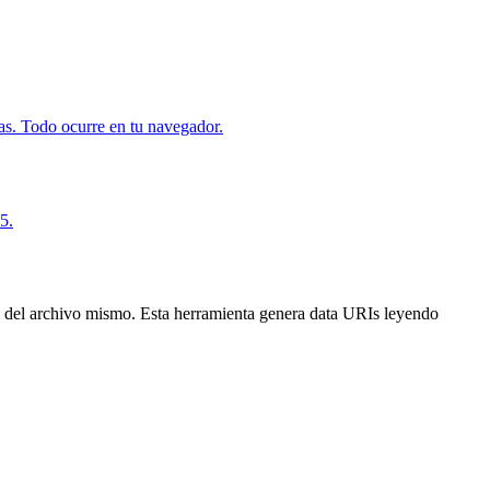
. Todo ocurre en tu navegador.
5.
 del archivo mismo. Esta herramienta genera data URIs leyendo