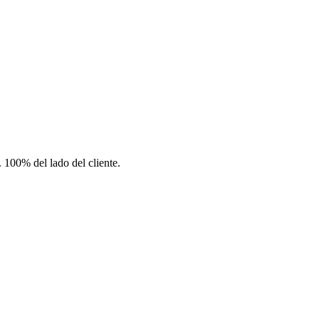
100% del lado del cliente.