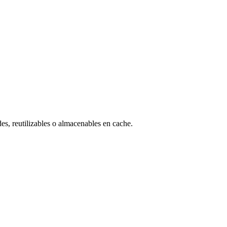
s, reutilizables o almacenables en cache.