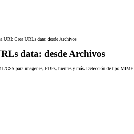
a URI: Crea URLs data: desde Archivos
RLs data: desde Archivos
ML/CSS para imagenes, PDFs, fuentes y más. Detección de tipo MIME. 