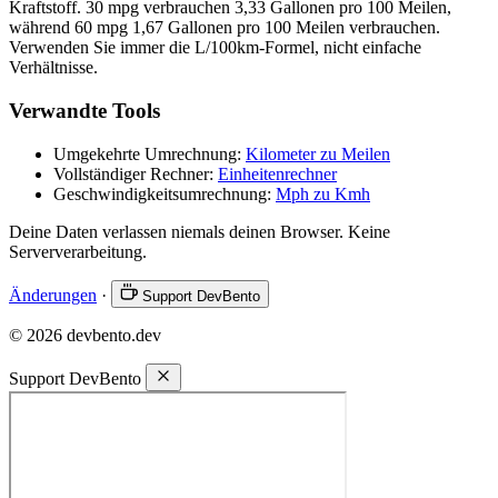
Kraftstoff. 30 mpg verbrauchen 3,33 Gallonen pro 100 Meilen,
während 60 mpg 1,67 Gallonen pro 100 Meilen verbrauchen.
Verwenden Sie immer die L/100km-Formel, nicht einfache
Verhältnisse.
Verwandte Tools
Umgekehrte Umrechnung:
Kilometer zu Meilen
Vollständiger Rechner:
Einheitenrechner
Geschwindigkeitsumrechnung:
Mph zu Kmh
Deine Daten verlassen niemals deinen Browser. Keine
Serververarbeitung.
Änderungen
·
Support DevBento
© 2026 devbento.dev
Support DevBento