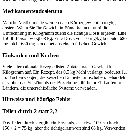
Medikamentendosierung
Manche Medikamente werden nach Körpergewicht in mg/kg
dosiert. Wenn Sie Ihr Gewicht in Pfund kennen, wird die
Umrechnung in Kilogramm zuerst die richtige Dosis ergeben. Eine
150-lb-Person wiegt 68 kg. Eine Dosis von 10 mg/kg bedeutet 680
mg, nicht 680 mg berechnet aus einem falschen Gewicht.
Einkaufen und Kochen
Viele internationale Rezepte listen Zutaten nach Gewicht in
Kilogramm auf. Ein Rezept, das 0,5 kg Mehl verlangt, bedeutet 1,1
lb. Küchenwaagen, die zwischen Einheiten umschalten, behandeln
das, aber das Verständnis der Beziehung hilft beim Einkaufen in
Ländern, die unterschiedliche Systeme verwenden.
Hinweise und häufige Fehler
Teilen durch 2 statt 2,2
Das Teilen durch 2 ergibt ein Ergebnis, das etwa 10% zu hoch ist.
150 ÷ 2 = 75 kg, aber die richtige Antwort sind 68 kg. Verwenden