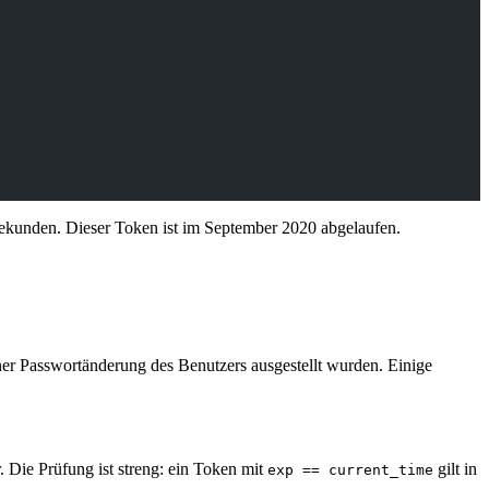
Sekunden. Dieser Token ist im September 2020 abgelaufen.
ner Passwortänderung des Benutzers ausgestellt wurden. Einige
Die Prüfung ist streng: ein Token mit
gilt in
exp == current_time