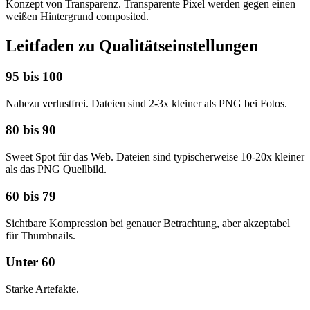
Konzept von Transparenz. Transparente Pixel werden gegen einen
weißen Hintergrund composited.
Leitfaden zu Qualitätseinstellungen
95 bis 100
Nahezu verlustfrei. Dateien sind 2-3x kleiner als PNG bei Fotos.
80 bis 90
Sweet Spot für das Web. Dateien sind typischerweise 10-20x kleiner
als das PNG Quellbild.
60 bis 79
Sichtbare Kompression bei genauer Betrachtung, aber akzeptabel
für Thumbnails.
Unter 60
Starke Artefakte.