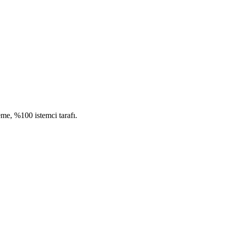
me, %100 istemci tarafı.