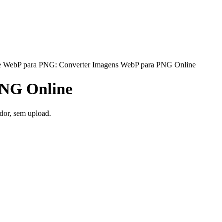
e WebP para PNG: Converter Imagens WebP para PNG Online
PNG Online
dor, sem upload.