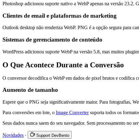
Photoshop adicionou suporte nativo a WebP apenas na versão 23.2. 
Clientes de email e plataformas de marketing
Outlook desktop não renderiza WebP. PNG é a opção segura para ca
Sistemas de gerenciamento de conteúdo
WordPress adicionou suporte WebP na versão 5.8, mas muitos plugins 
O Que Acontece Durante a Conversão
O conversor decodifica o WebP em dados de pixel brutos e codifica
Aumento de tamanho
Espere que o PNG seja significativamente maior. Para fotografias,
Para conversões em lote, o
Image Converter
suporta todos os formato
Seus dados nunca saem do seu navegador. Sem processamento no ser
Novidades
·
Support DevBento