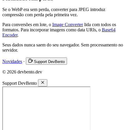
Se o WebP era sem perda, converter para JPEG introduz
compressão com perda pela primeira vez.
Para conversões em lote, o
Image Converter
lida com todos os
formatos. Para incorporar imagens como data URIs, o
Base64
Encoder
.
Seus dados nunca saem do seu navegador. Sem processamento no
servidor.
Novidades
·
Support DevBento
© 2026 devbento.dev
Support DevBento