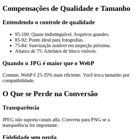
Compensações de Qualidade e Tamanho
Entendendo o controle de qualidade
95-100: Quase indistinguível. Arquivos grandes.
85-92: Ponto ideal para fotografias.
75-84: Suavização notável em inspeção próxima.
Abaixo de 75: Artefatos de bloco visíveis.
Quando o JPG é maior que o WebP
Comum. WebP é 25-35% mais eficiente. Você troca tamanho por
compatibilidade.
O Que se Perde na Conversão
Transparência
JPEG não suporta canais alfa. Converta para PNG se a
transparência for importante.
Fidelidade sem perda