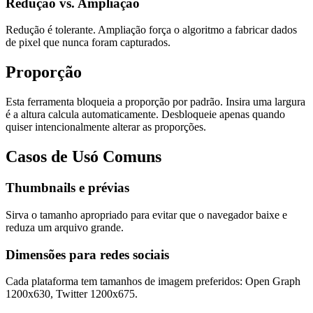
Redução vs. Ampliação
Redução é tolerante. Ampliação força o algoritmo a fabricar dados
de pixel que nunca foram capturados.
Proporção
Esta ferramenta bloqueia a proporção por padrão. Insira uma largura
é a altura calcula automaticamente. Desbloqueie apenas quando
quiser intencionalmente alterar as proporções.
Casos de Usó Comuns
Thumbnails e prévias
Sirva o tamanho apropriado para evitar que o navegador baixe e
reduza um arquivo grande.
Dimensões para redes sociais
Cada plataforma tem tamanhos de imagem preferidos: Open Graph
1200x630, Twitter 1200x675.