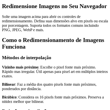
Redimensione Imagens no Seu Navegador
Solte uma imagem acima para abrir os controles de
redimensionamento. Defina suas dimensões alvo em pixels ou escala
por porcentagem. Suporta todos os formatos comuns incluindo
PNG, JPEG, WebP e mais.
Como o Redimensionamento de Imagens
Funciona
Métodos de interpolação
Vizinho mais próximo
: Escolhe o pixel fonte mais próximo.
Rápido mas irregular. Útil apenas para pixel art em múltiplos inteiros
exatos.
Bilinear
: Faz a média dos quatro pixels fonte mais próximos,
ponderados por distância.
Bicúbico
: Considera os 16 pixels fonte mais próximos. Preserva a
nitidez melhor que bilinear.