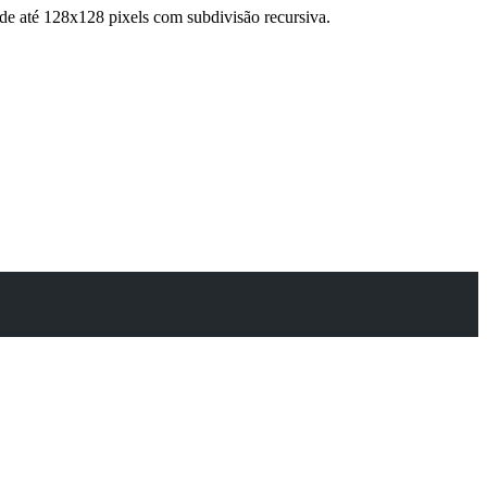
de até 128x128 pixels com subdivisão recursiva.