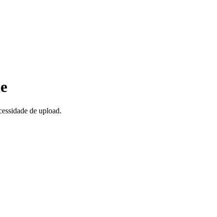
e
essidade de upload.