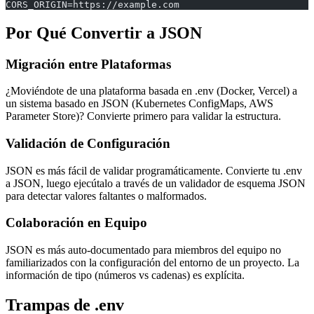
CORS_ORIGIN=https://example.com
Por Qué Convertir a JSON
Migración entre Plataformas
¿Moviéndote de una plataforma basada en .env (Docker, Vercel) a
un sistema basado en JSON (Kubernetes ConfigMaps, AWS
Parameter Store)? Convierte primero para validar la estructura.
Validación de Configuración
JSON es más fácil de validar programáticamente. Convierte tu .env
a JSON, luego ejecútalo a través de un validador de esquema JSON
para detectar valores faltantes o malformados.
Colaboración en Equipo
JSON es más auto-documentado para miembros del equipo no
familiarizados con la configuración del entorno de un proyecto. La
información de tipo (números vs cadenas) es explícita.
Trampas de .env