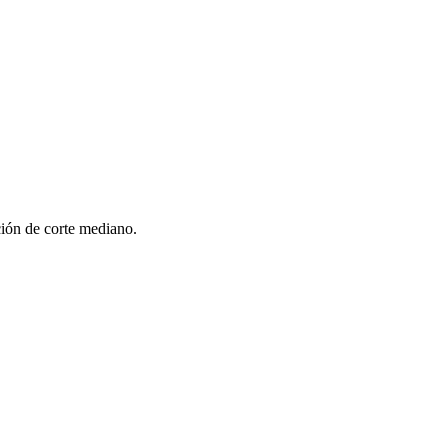
ción de corte mediano.