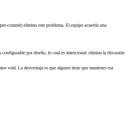
 pre-commit) elimina este problema. El equipo acuerda una
 configurable por diseño, lo cual es intencional: elimina la discusión
ntos void. La desventaja es que alguien tiene que mantener esa