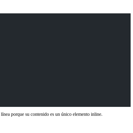
línea porque su contenido es un único elemento inline.