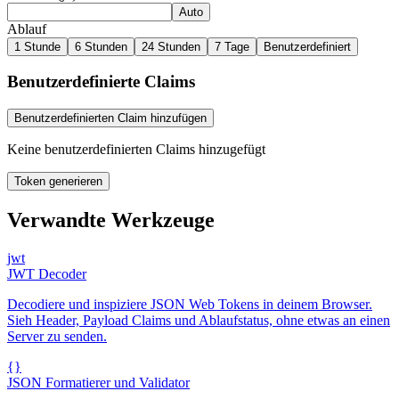
Auto
Ablauf
1 Stunde
6 Stunden
24 Stunden
7 Tage
Benutzerdefiniert
Benutzerdefinierte Claims
Benutzerdefinierten Claim hinzufügen
Keine benutzerdefinierten Claims hinzugefügt
Token generieren
Verwandte Werkzeuge
jwt
JWT Decoder
Decodiere und inspiziere JSON Web Tokens in deinem Browser.
Sieh Header, Payload Claims und Ablaufstatus, ohne etwas an einen
Server zu senden.
{}
JSON Formatierer und Validator